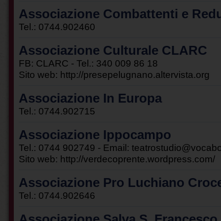
Associazione Combattenti e Redu
Tel.: 0744.902460
Associazione Culturale CLARC
FB: CLARC - Tel.: 340 009 86 18
Sito web:
http://presepelugnano.altervista.org
Associazione In Europa
Tel.: 0744.902715
Associazione Ippocampo
Tel.: 0744 902749 - Email:
teatrostudio@vocabo
Sito web:
http://verdecoprente.wordpress.com/
Associazione Pro Luchiano Croc
Tel.: 0744.902646
Associazione Salva S. Francesco