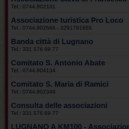
Tel.: 0744.902101
Associazione turistica Pro Loco
Tel.: 0744.902566 - 3291781655
Banda città di Lugnano
Tel.: 331 576 69 77
Comitato S. Antonio Abate
Tel.: 0744.904134
Comitato S. Maria di Ramici
Tel.: 0744.902349
Consulta delle associazioni
Tel.: 331 576 69 77
LUGNANO A KM100 - Associazion