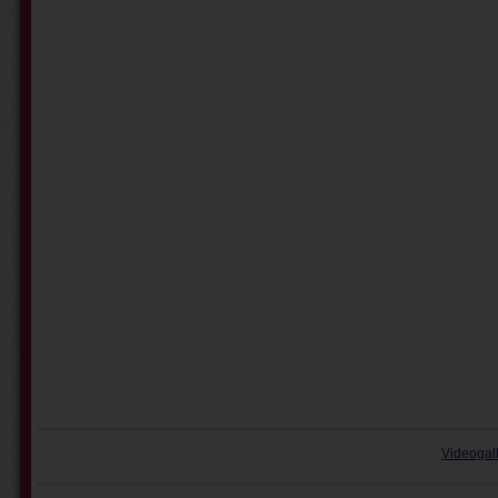
Videogal