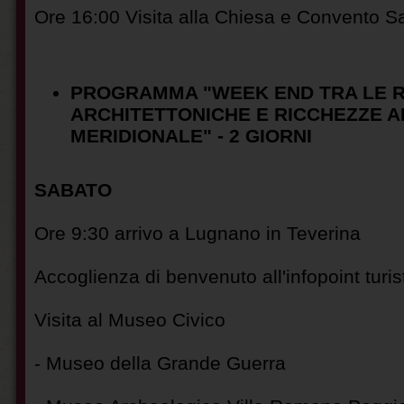
Ore 16:00 Visita alla Chiesa e Convento 
PROGRAMMA "WEEK END TRA LE R
ARCHITETTONICHE E RICCHEZZE A
MERIDIONALE" - 2 GIORNI
SABATO
Ore 9:30 arrivo a Lugnano in Teverina
Accoglienza di benvenuto all'infopoint turi
Visita al Museo Civico
- Museo della Grande Guerra