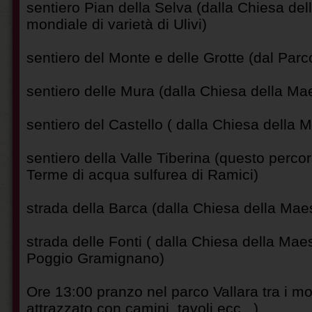
sentiero Pian della Selva (dalla Chiesa del
mondiale di varietà di Ulivi)
sentiero del Monte e delle Grotte (dal Parco 
sentiero delle Mura (dalla Chiesa della Ma
sentiero del Castello ( dalla Chiesa della 
sentiero della Valle Tiberina (questo perco
Terme di acqua sulfurea di Ramici)
strada della Barca (dalla Chiesa della Mae
strada delle Fonti ( dalla Chiesa della Mae
Poggio Gramignano)
Ore 13:00 pranzo nel parco Vallara tra i mo
attrazzato con camini, tavoli ecc...)