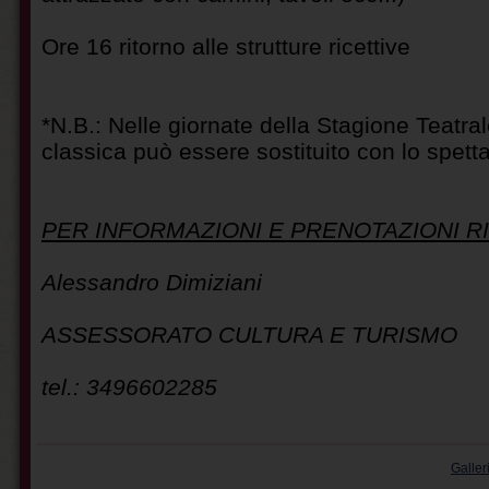
Ore 16 ritorno alle strutture ricettive
*N.B.: Nelle giornate della Stagione Teatral
classica può essere sostituito con lo spetta
PER INFORMAZIONI E PRENOTAZIONI RI
Alessandro Dimiziani
ASSESSORATO CULTURA E TURISMO
tel.: 3496602285
Galler