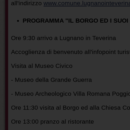
all'indirizzo
www.comune.lugnanointeverina.
PROGRAMMA "IL BORGO ED I SUOI
Ore 9:30 arrivo a Lugnano in Teverina
Accoglienza di benvenuto all'infopoint turi
Visita al Museo Civico
- Museo della Grande Guerra
- Museo Archeologico Villa Romana Pogg
Ore 11:30 visita al Borgo ed alla Chiesa Co
Ore 13:00 pranzo al ristorante