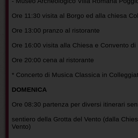
- Museo Archeologico Villa Romana Pogg
Ore 11:30 visita al Borgo ed alla chiesa Co
Ore 13:00 pranzo al ristorante
Ore 16:00 visita alla Chiesa e Convento d
Ore 20:00 cena al ristorante
* Concerto di Musica Classica in Colleggia
DOMENICA
Ore 08:30 partenza per diversi itinerari sen
sentiero della Grotta del Vento (dalla Chie
Vento)