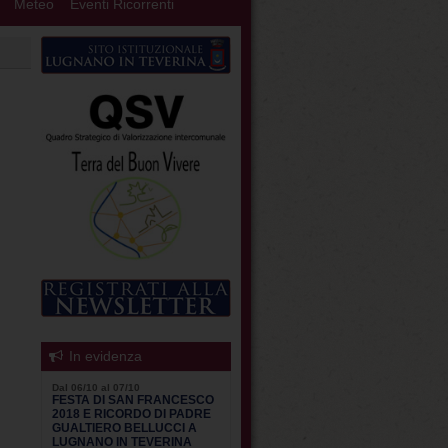
Meteo
Eventi Ricorrenti
In evidenza
Dal 06/10 al 07/10
FESTA DI SAN FRANCESCO
2018 E RICORDO DI PADRE
GUALTIERO BELLUCCI A
LUGNANO IN TEVERINA